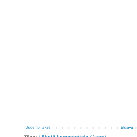
Uudempi teksti
Etusivu